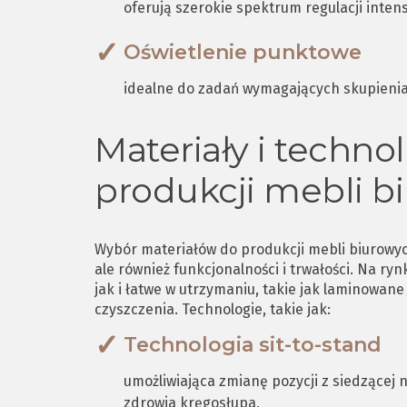
oferują szerokie spektrum regulacji intens
Oświetlenie punktowe
idealne do zadań wymagających skupienia
Materiały i techn
produkcji mebli b
Wybór materiałów do produkcji mebli biurowyc
ale również funkcjonalności i trwałości. Na r
jak i łatwe w utrzymaniu, takie jak laminowane
czyszczenia. Technologie, takie jak:
Technologia sit-to-stand
umożliwiająca zmianę pozycji z siedzącej
zdrowia kręgosłupa,