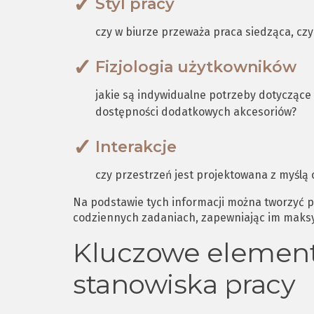
Styl pracy
czy w biurze przeważa praca siedząca, czy
Fizjologia użytkowników
jakie są indywidualne potrzeby dotyczące 
dostępności dodatkowych akcesoriów?
Interakcje
czy przestrzeń jest projektowana z myślą 
Na podstawie tych informacji można tworzyć p
codziennych zadaniach, zapewniając im maksy
Kluczowe elemen
stanowiska pracy