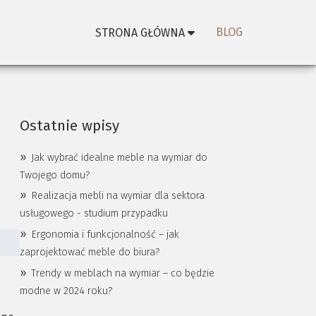
BLOG
STRONA GŁÓWNA
Ostatnie wpisy
Jak wybrać idealne meble na wymiar do
Twojego domu?
Realizacja mebli na wymiar dla sektora
usługowego - studium przypadku
Ergonomia i funkcjonalność – jak
zaprojektować meble do biura?
Trendy w meblach na wymiar – co będzie
modne w 2024 roku?