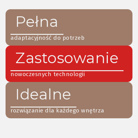
Pełna
adaptacyjność do potrzeb
Zastosowanie
nowoczesnych technologii
Idealne
rozwiązanie dla każdego wnętrza