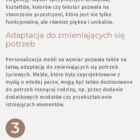
kształtów, kolorów czy tekstur pozwala na
stworzenie przestrzeni, która jest nie tylko
funkcjonalna, ale również piękna i unikalna.
Adaptacja do zmieniających się
potrzeb
Personalizacja mebli na wymiar pozwala także na
łatwą adaptację do zmieniających się potrzeb
życiowych. Meble, które były zaprojektowane z
myślą o młodej parze, mogą być łatwo dostosowane
do potrzeb rosnącej rodziny, np. przez dodanie
dodatkowych modułów czy przekształcenie
istniejących elementów.