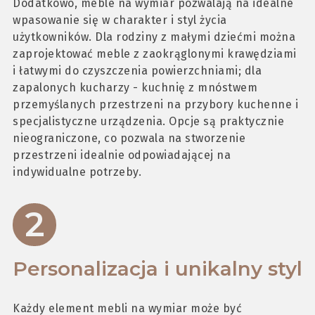
Dodatkowo, meble na wymiar pozwalają na idealne
wpasowanie się w charakter i styl życia
użytkowników. Dla rodziny z małymi dziećmi można
zaprojektować meble z zaokrąglonymi krawędziami
i łatwymi do czyszczenia powierzchniami; dla
zapalonych kucharzy - kuchnię z mnóstwem
przemyślanych przestrzeni na przybory kuchenne i
specjalistyczne urządzenia. Opcje są praktycznie
nieograniczone, co pozwala na stworzenie
przestrzeni idealnie odpowiadającej na
indywidualne potrzeby.
Personalizacja i unikalny styl
Każdy element mebli na wymiar może być