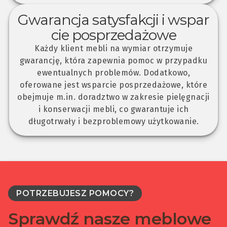
Gwarancja satysfakcji i wspar
cie posprzedażowe
Każdy klient mebli na wymiar otrzymuje
gwarancję, która zapewnia pomoc w przypadku
ewentualnych problemów. Dodatkowo,
oferowane jest wsparcie posprzedażowe, które
obejmuje m.in. doradztwo w zakresie pielęgnacji
i konserwacji mebli, co gwarantuje ich
długotrwały i bezproblemowy użytkowanie.
POTRZEBUJESZ POMOCY?
Sprawdź nasze meblowe