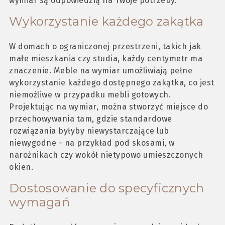
wymiar są odpowiedzią na Twoje potrzeby.
Wykorzystanie każdego zakątka
W domach o ograniczonej przestrzeni, takich jak
małe mieszkania czy studia, każdy centymetr ma
znaczenie. Meble na wymiar umożliwiają pełne
wykorzystanie każdego dostępnego zakątka, co jest
niemożliwe w przypadku mebli gotowych.
Projektując na wymiar, można stworzyć miejsce do
przechowywania tam, gdzie standardowe
rozwiązania byłyby niewystarczające lub
niewygodne - na przykład pod skosami, w
narożnikach czy wokół nietypowo umieszczonych
okien.
Dostosowanie do specyficznych
wymagań