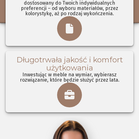
dostosowany do Twoich indywidualnych
preferencji – od wyboru materiałów, przez
kolorystykę, aż po rodzaj wykończenia.
Długotrwała jakość i komfort
użytkowania
Inwestując w meble na wymiar, wybierasz
rozwiązanie, które będzie służyć przez lata.