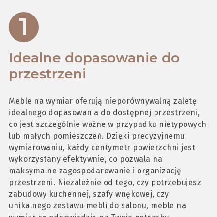
Idealne dopasowanie do
przestrzeni
Meble na wymiar oferują nieporównywalną zaletę
idealnego dopasowania do dostępnej przestrzeni,
co jest szczególnie ważne w przypadku nietypowych
lub małych pomieszczeń. Dzięki precyzyjnemu
wymiarowaniu, każdy centymetr powierzchni jest
wykorzystany efektywnie, co pozwala na
maksymalne zagospodarowanie i organizację
przestrzeni. Niezależnie od tego, czy potrzebujesz
zabudowy kuchennej, szafy wnękowej, czy
unikalnego zestawu mebli do salonu, meble na