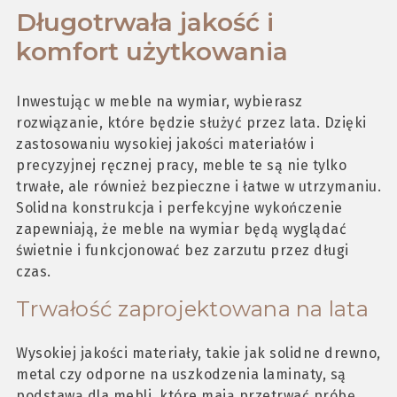
Długotrwała jakość i
komfort użytkowania
Inwestując w meble na wymiar, wybierasz
rozwiązanie, które będzie służyć przez lata. Dzięki
zastosowaniu wysokiej jakości materiałów i
precyzyjnej ręcznej pracy, meble te są nie tylko
trwałe, ale również bezpieczne i łatwe w utrzymaniu.
Solidna konstrukcja i perfekcyjne wykończenie
zapewniają, że meble na wymiar będą wyglądać
świetnie i funkcjonować bez zarzutu przez długi
czas.
Trwałość zaprojektowana na lata
Wysokiej jakości materiały, takie jak solidne drewno,
metal czy odporne na uszkodzenia laminaty, są
podstawą dla mebli, które mają przetrwać próbę