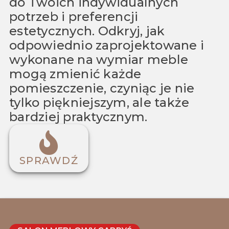
do Twoich indywidualnych
potrzeb i preferencji
estetycznych. Odkryj, jak
odpowiednio zaprojektowane i
wykonane na wymiar meble
mogą zmienić każde
pomieszczenie, czyniąc je nie
tylko piękniejszym, ale także
bardziej praktycznym.
SPRAWDŹ