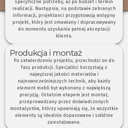
specyficzne potrzeby, aż po budżet i termin
realizacji. Następnie, na podstawie zebranych
informacji, projektanci przygotowują wstępny
projekt, który jest omawiany i dopracowywany
do momentu uzyskania pełnej akceptacji
klienta.
Produkcja i montaż
Po zatwierdzeniu projektu, przechodzi on do
fazy produkcji. Specjaliści korzystają z
najwyższej jakości materiałów i
najnowocześniejszych technik, aby każdy
element mebli był wykonany z największą
precyzją. Ostatnim etapem jest montaż,
przeprowadzany przez doświadczonych
montażystów, którzy upewniają się, że wszystkie
elementy są idealnie dopasowane i solidnie
zainstalowane.