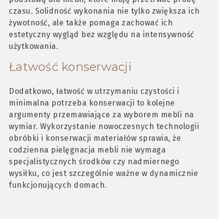
czasu. Solidność wykonania nie tylko zwiększa ich
żywotność, ale także pomaga zachować ich
estetyczny wygląd bez względu na intensywność
użytkowania.
Łatwość konserwacji
Dodatkowo, łatwość w utrzymaniu czystości i
minimalna potrzeba konserwacji to kolejne
argumenty przemawiające za wyborem mebli na
wymiar. Wykorzystanie nowoczesnych technologii
obróbki i konserwacji materiałów sprawia, że
codzienna pielęgnacja mebli nie wymaga
specjalistycznych środków czy nadmiernego
wysiłku, co jest szczególnie ważne w dynamicznie
funkcjonujących domach.