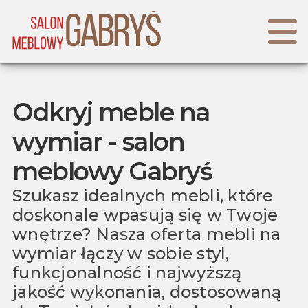
Odkryj meble na
wymiar - salon
meblowy Gabryś
Szukasz idealnych mebli, które
doskonale wpasują się w Twoje
wnętrze? Nasza oferta mebli na
wymiar łączy w sobie styl,
funkcjonalność i najwyższą
jakość wykonania, dostosowaną