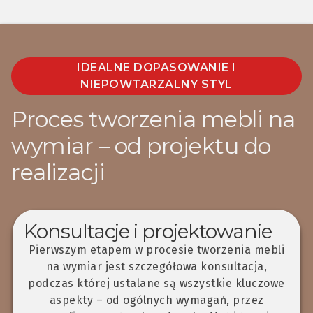
IDEALNE DOPASOWANIE I
NIEPOWTARZALNY STYL
Proces tworzenia mebli na
wymiar – od projektu do
realizacji
Konsultacje i projektowanie
Pierwszym etapem w procesie tworzenia mebli
na wymiar jest szczegółowa konsultacja,
podczas której ustalane są wszystkie kluczowe
aspekty – od ogólnych wymagań, przez