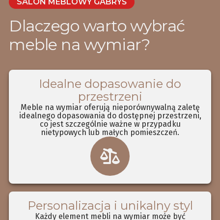
SALON MEBLOWY GABRYŚ
Dlaczego warto wybrać
meble na wymiar?
Idealne dopasowanie do
przestrzeni
Meble na wymiar oferują nieporównywalną zaletę
idealnego dopasowania do dostępnej przestrzeni,
co jest szczególnie ważne w przypadku
nietypowych lub małych pomieszczeń.
Personalizacja i unikalny styl
Każdy element mebli na wymiar może być