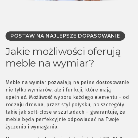
POSTAW NA NAJLEPSZE DOPASOWANIE
Jakie możliwości oferują
meble na wymiar?
Meble na wymiar pozwalają na pełne dostosowanie
nie tylko wymiarów, ale i funkcji, które mają
spełniać. Możliwość wyboru każdego elementu – od
rodzaju drewna, przez styl połysku, po szczegóły
takie jak soft-close w szufladach – gwarantuje, że
meble będą perfekcyjnie odpowiadać na Twoje
życzenia i wymagania.