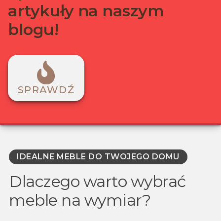
artykuły na naszym
blogu!
SPRAWDŹ
IDEALNE MEBLE DO TWOJEGO DOMU
Dlaczego warto wybrać
meble na wymiar?